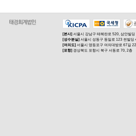
[본사]
서울시 강남구 테헤란로 520, 삼안빌딩
[성수분실]
서울시 성동구 동일로 123 썬빌딩 
[여의도]
서울시 영등포구 여의대방로 67길 22
[포항]
경상북도 포항시 북구 서동로 70, 2층