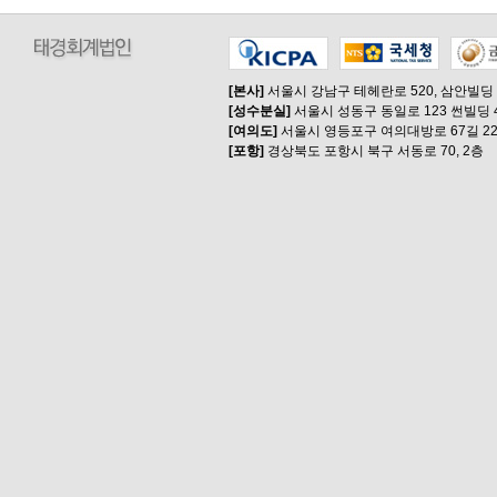
[본사]
서울시 강남구 테헤란로 520, 삼안빌딩
[성수분실]
서울시 성동구 동일로 123 썬빌딩 
[여의도]
서울시 영등포구 여의대방로 67길 22
[포항]
경상북도 포항시 북구 서동로 70, 2층