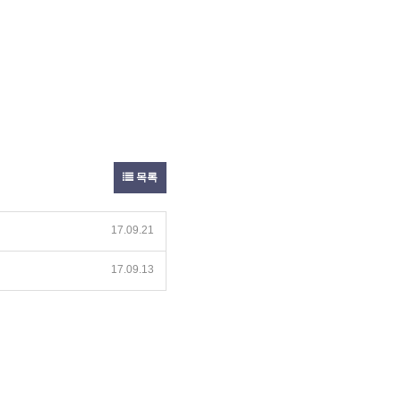
목록
17.09.21
17.09.13