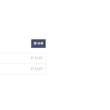
목록
17.11.23
17.11.23