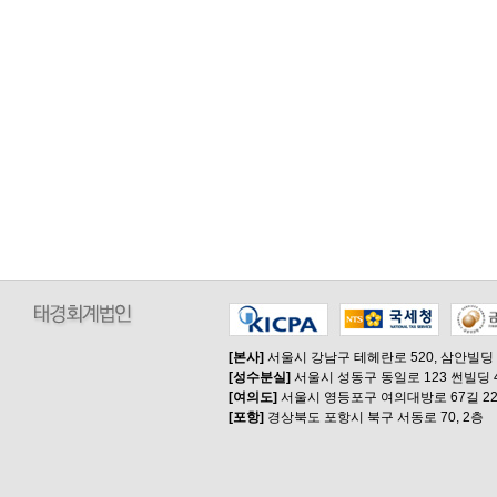
[본사]
서울시 강남구 테헤란로 520, 삼안빌딩
[성수분실]
서울시 성동구 동일로 123 썬빌딩 
[여의도]
서울시 영등포구 여의대방로 67길 22
[포항]
경상북도 포항시 북구 서동로 70, 2층