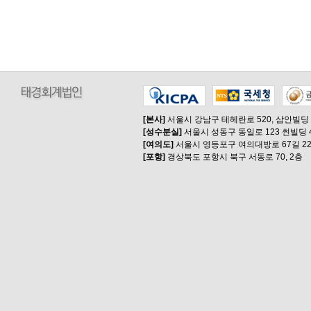
[본사]
서울시 강남구 테헤란로 520, 삼안빌딩
[성수분실]
서울시 성동구 동일로 123 썬빌딩 
[여의도]
서울시 영등포구 여의대방로 67길 22
[포항]
경상북도 포항시 북구 서동로 70, 2층