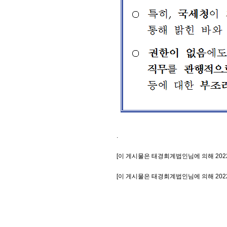
.
[이 게시물은 태경회계법인님에 의해 2022-0
[이 게시물은 태경회계법인님에 의해 2022-0