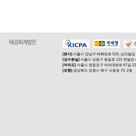
[본사]
서울시 강남구 테헤란로 520, 삼안빌딩
[성수분실]
서울시 성동구 동일로 123 썬빌딩 
[여의도]
서울시 영등포구 여의대방로 67길 22
[포항]
경상북도 포항시 북구 서동로 70, 2층