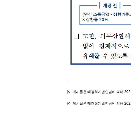
..
[이 게시물은 태경회계법인님에 의해 2022-0
[이 게시물은 태경회계법인님에 의해 2022-0