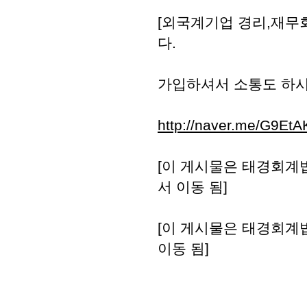
[외국계기업 경리,재무회
다.
가입하셔서 소통도 하시
http://naver.me/G9EtA
[이 게시물은 태경회계법인
서 이동 됨]
[이 게시물은 태경회계법인
이동 됨]