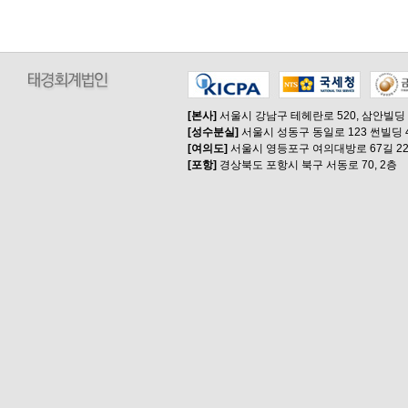
[본사]
서울시 강남구 테헤란로 520, 삼안빌딩
[성수분실]
서울시 성동구 동일로 123 썬빌딩 
[여의도]
서울시 영등포구 여의대방로 67길 22
[포항]
경상북도 포항시 북구 서동로 70, 2층