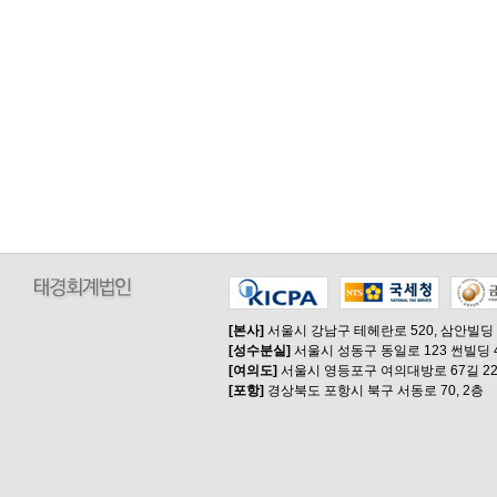
[본사]
서울시 강남구 테헤란로 520, 삼안빌딩
[성수분실]
서울시 성동구 동일로 123 썬빌딩 
[여의도]
서울시 영등포구 여의대방로 67길 22
[포항]
경상북도 포항시 북구 서동로 70, 2층