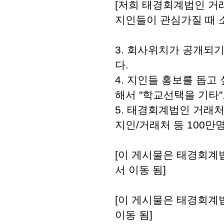
[저희 태경회계법인 거래
지인들이 관심가질 때 
3. 회사위치가 공개되
다.
4. 지인들 홍보를 돕고
해서 "학교선택을 기타
5. 태경회계법인 거래처
지인/거래처 등 100
[이 게시물은 태경회계법인
서 이동 됨]
[이 게시물은 태경회계법인
이동 됨]