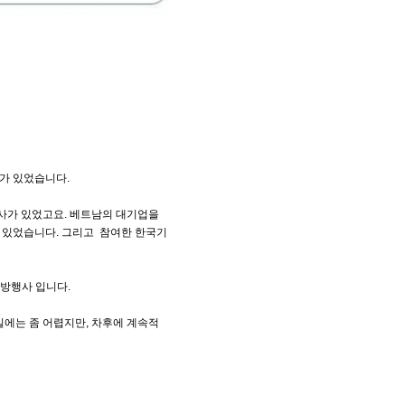
가 있었습니다.
사가 있었고요. 베트남의 대기업을
 있었습니다. 그리고 참여한 한국기
답방행사 입니다.
일에는 좀 어렵지만, 차후에 계속적