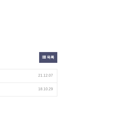
목록
21.12.07
18.10.29