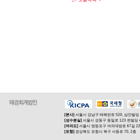
[본사]
서울시 강남구 테헤란로 520, 삼안빌딩
[성수분실]
서울시 성동구 동일로 123 썬빌딩 
[여의도]
서울시 영등포구 여의대방로 67길 22
[포항]
경상북도 포항시 북구 서동로 70, 2층