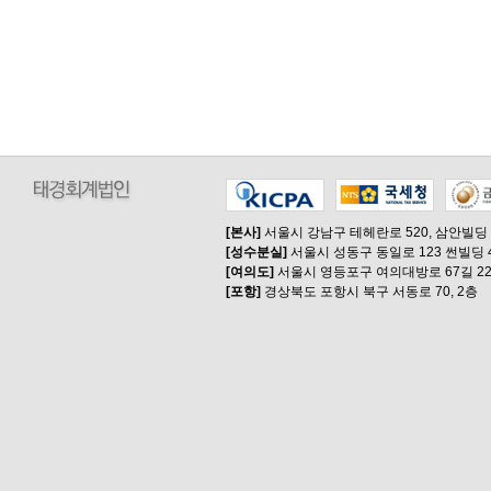
[본사]
서울시 강남구 테헤란로 520, 삼안빌딩
[성수분실]
서울시 성동구 동일로 123 썬빌딩 
[여의도]
서울시 영등포구 여의대방로 67길 22
[포항]
경상북도 포항시 북구 서동로 70, 2층