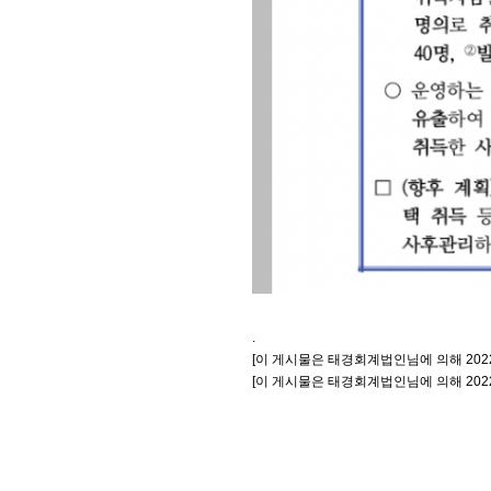
.
[이 게시물은 태경회계법인님에 의해 2022-0
[이 게시물은 태경회계법인님에 의해 2022-0