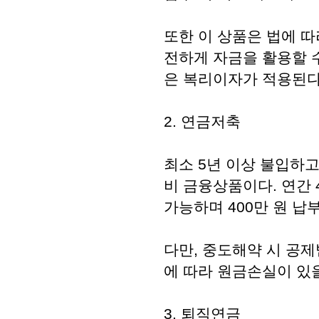
또한 이 상품은 법에 따
전하게 자금을 활용할 
은 복리이자가 적용된다
2. 연금저축
최소 5년 이상 불입하고
비 금융상품이다. 연간
가능하며 400만 원 납부
다만, 중도해약 시 공
에 따라 원금손실이 있을
3. 퇴직연금