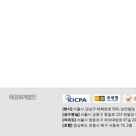
[본사]
서울시 강남구 테헤란로 520, 삼안빌딩
[성수분실]
서울시 성동구 동일로 123 썬빌딩 
[여의도]
서울시 영등포구 여의대방로 67길 22
[포항]
경상북도 포항시 북구 서동로 70, 2층