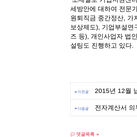
세방안에 대하여 전문가
원퇴직금 중간정산, 가
보상제도), 기업부설연구
즈 등), 개인사업자 법
설팅도 진행하고 있다.
2015년 12
이전글
전자계산서 의
다음글
댓글목록