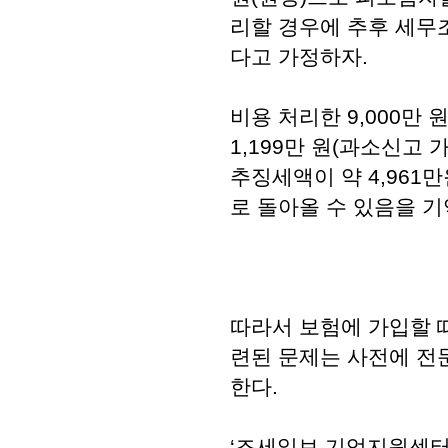
리할 경우에 추후 세무
다고 가정하자.
비용 처리한 9,000만 
1,199만 원(과소신고 
추징세액이 약 4,961
로 돌아올 수 있음을 
따라서 보험에 가입할 
련된 문제는 사전에 전
한다.
‘조세일보 기업지원센터