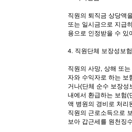
직원의 퇴직금 상당액을
또는 일시금으로 지급하
용으로 인정받을 수 있
4. 직원단체 보장성보
직원의 사망, 상해 또
자와 수익자로 하는 보
거나(단체 순수 보장성
내에서 환급하는 보험(
액 병원의 경비로 처리된
직원의 근로소득으로 보
보아 갑근세를 원천징수