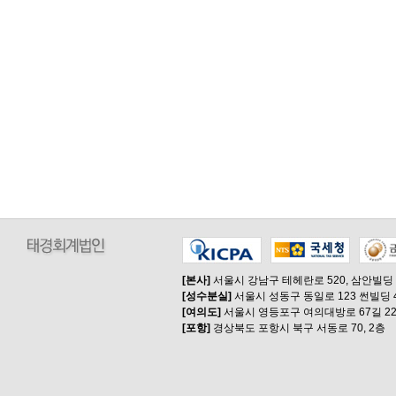
[본사]
서울시 강남구 테헤란로 520, 삼안빌딩
[성수분실]
서울시 성동구 동일로 123 썬빌딩 
[여의도]
서울시 영등포구 여의대방로 67길 22
[포항]
경상북도 포항시 북구 서동로 70, 2층