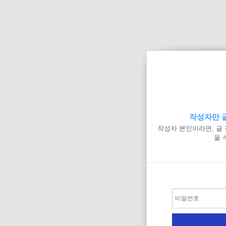
작성자만 글
작성자 본인이라면, 글
을 