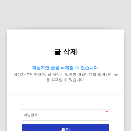
글 삭제
작성자만 글을 삭제할 수 있습니다.
작성자 본인이라면, 글 작성시 입력한 비밀번호를 입력하여 글
을 삭제할 수 있습니다.